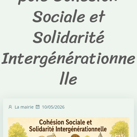
Sociale et
Solidarité
Intergénérationne
lle
La mairie
10/05/2026