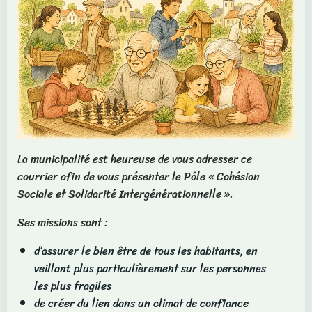
La municipalité est heureuse de vous adresser ce
courrier afin de vous présenter le Pôle « Cohésion
Sociale et Solidarité Intergénérationnelle ».
Ses missions sont :
d’assurer le bien être de tous les habitants, en
veillant plus particulièrement sur les personnes
les plus fragiles
de créer du lien dans un climat de confiance