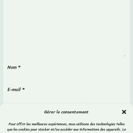
Nom
*
E-mail
*
Site web
Gérer le consentement
Pour offrir les meilleures expériences, nous utilisons des technologies telles
que les cookies pour stocker et/ou accéder aux informations des appareils. Le