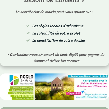
Le secrétariat de mairie peut vous guider sur :
Les règles locales d’urbanisme
La faisabilité de votre projet
La constitution de votre dossier
Contactez-nous en amont de tout dépôt
pour gagner du
temps et éviter les erreurs.