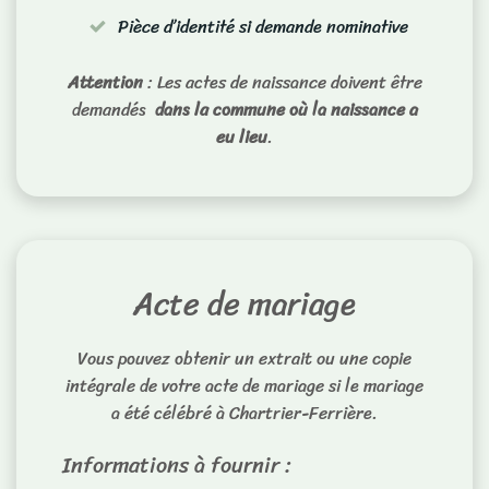
Pièce d’identité si demande nominative
Attention
: Les actes de naissance doivent être
demandés
dans la commune où la naissance a
eu lieu
.
Acte de mariage
Vous pouvez obtenir un extrait ou une copie
intégrale de votre acte de mariage si le mariage
a été célébré à Chartrier-Ferrière.
Informations à fournir :