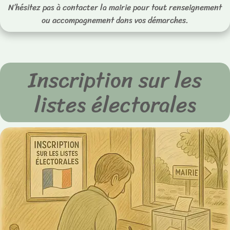
N’hésitez pas à contacter la mairie pour tout renseignement
ou accompagnement dans vos démarches.
Inscription sur les
listes électorales