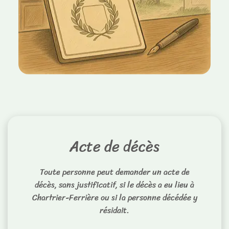
Acte de décès
Toute personne peut demander un acte de
décès, sans justificatif, si le décès a eu lieu à
Chartrier-Ferrière ou si la personne décédée y
résidait.