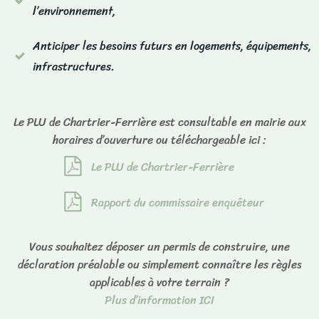
l’environnement,
Anticiper les besoins futurs en logements, équipements,
infrastructures.
Le PLU de Chartrier-Ferrière est consultable en mairie aux
horaires d’ouverture ou téléchargeable ici :
Le PLU de Chartrier-Ferrière
Rapport du commissaire enquêteur
Vous souhaitez déposer un permis de construire, une
déclaration préalable ou simplement connaître les règles
applicables à votre terrain ?
Plus d’information ICI