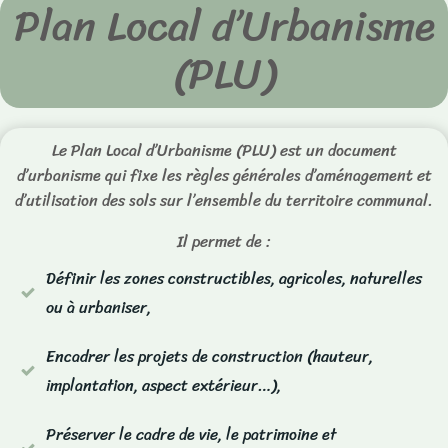
Plan Local d’Urbanisme
(PLU)
Le Plan Local d’Urbanisme (PLU) est un document
d’urbanisme qui fixe les règles générales d’aménagement et
d’utilisation des sols sur l’ensemble du territoire communal.
Il permet de :
Définir les zones constructibles, agricoles, naturelles
ou à urbaniser,
Encadrer les projets de construction (hauteur,
implantation, aspect extérieur…),
Préserver le cadre de vie, le patrimoine et