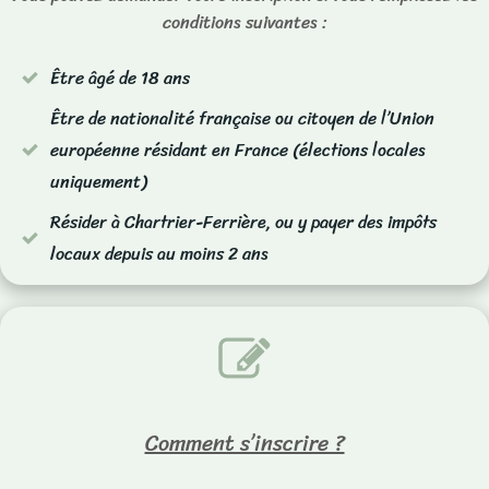
conditions suivantes :
Être âgé de 18 ans
Être de nationalité française ou citoyen de l’Union
européenne résidant en France (élections locales
uniquement)
Résider à Chartrier-Ferrière, ou y payer des impôts
locaux depuis au moins 2 ans
Comment s’inscrire ?