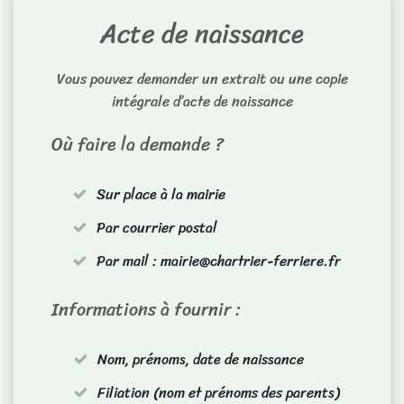
Acte de naissance
Vous pouvez demander un extrait ou une copie
intégrale d’acte de naissance
Où faire la demande ?
Sur place à la mairie
Par courrier postal
Par mail : mairie@chartrier-ferriere.fr
Informations à fournir :
Nom, prénoms, date de naissance
Filiation (nom et prénoms des parents)