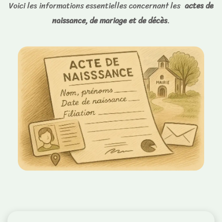
Voici les informations essentielles concernant les
actes de
naissance, de mariage et de décès
.