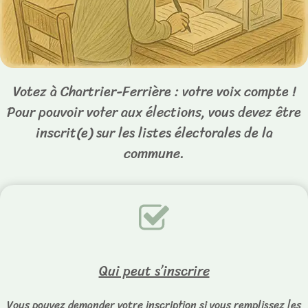
Votez à Chartrier-Ferrière : votre voix compte !
Pour pouvoir voter aux élections, vous devez être
inscrit(e) sur les listes électorales de la
commune.
Qui peut s’inscrire
Vous pouvez demander votre inscription si vous remplissez les