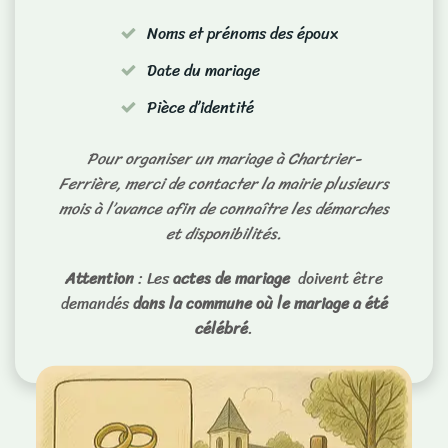
Noms et prénoms des époux
Date du mariage
Pièce d’identité
Pour organiser un mariage à Chartrier-
Ferrière, merci de contacter la mairie plusieurs
mois à l’avance afin de connaître les démarches
et disponibilités.
Attention
: Les
actes de mariage
doivent être
demandés
dans la commune où le mariage a été
célébré
.