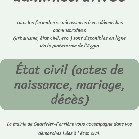
Tous les formulaires nécessaires à vos démarches
administratives
(urbanisme, état civil, etc.) sont disponibles en ligne
via la plateforme de l’Agglo
État civil (actes de
naissance, mariage,
décès)
La mairie de Chartrier-Ferrière vous accompagne dans vos
démarches liées à l’état civil.