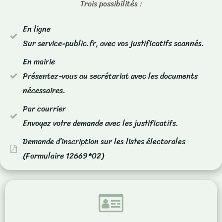
Trois possibilités :
En ligne
Sur service-public.fr, avec vos justificatifs scannés.
En mairie
Présentez-vous au secrétariat avec les documents
nécessaires.
Par courrier
Envoyez votre demande avec les justificatifs.
Demande d’inscription sur les listes électorales
(Formulaire 12669*02)