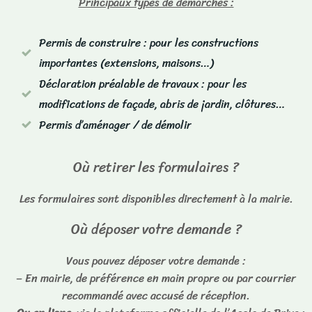
Principaux types de démarches :
Permis de construire : pour les constructions
importantes (extensions, maisons…)
Déclaration préalable de travaux : pour les
modifications de façade, abris de jardin, clôtures…
Permis d’aménager / de démolir
Où retirer les formulaires ?
Les formulaires sont disponibles directement à la mairie.
Où déposer votre demande ?
Vous pouvez déposer votre demande :
– En mairie, de préférence en main propre ou par courrier
recommandé avec accusé de réception.