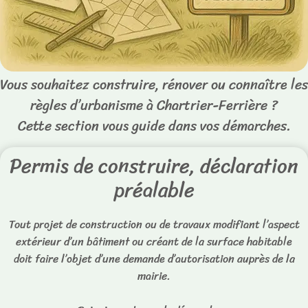
Vous souhaitez construire, rénover ou connaître les
règles d’urbanisme à Chartrier-Ferrière ?
Cette section vous guide dans vos démarches.
Permis de construire, déclaration
préalable
Tout projet de construction ou de travaux modifiant l’aspect
extérieur d’un bâtiment ou créant de la surface habitable
doit faire l’objet d’une demande d’autorisation auprès de la
mairie.