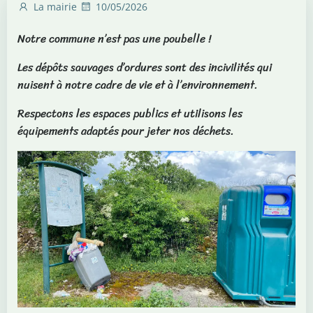
La mairie
10/05/2026
Notre commune n’est pas une poubelle !
Les dépôts sauvages d’ordures sont des incivilités qui
nuisent à notre cadre de vie et à l’environnement.
Respectons les espaces publics et utilisons les
équipements adaptés pour jeter nos déchets.