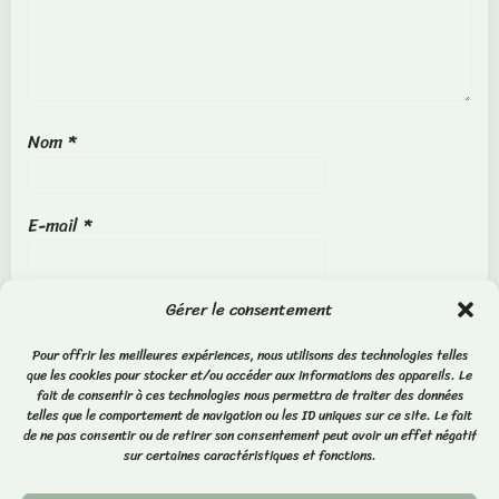
Nom
*
E-mail
*
Site web
Gérer le consentement
Pour offrir les meilleures expériences, nous utilisons des technologies telles
que les cookies pour stocker et/ou accéder aux informations des appareils. Le
fait de consentir à ces technologies nous permettra de traiter des données
telles que le comportement de navigation ou les ID uniques sur ce site. Le fait
de ne pas consentir ou de retirer son consentement peut avoir un effet négatif
sur certaines caractéristiques et fonctions.