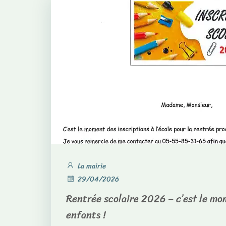
La mairie
29/04/2026
Rentrée scolaire 2026 – c’est le mo
enfants !