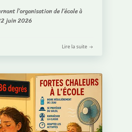
ant l’organisation de l’école à
22 juin 2026
Lire la suite