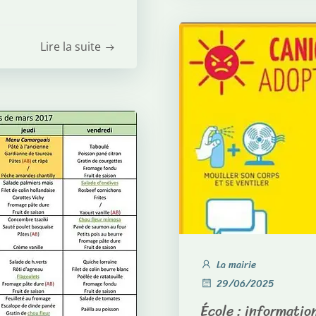
Lire la suite
La mairie
29/06/2025
École : informati