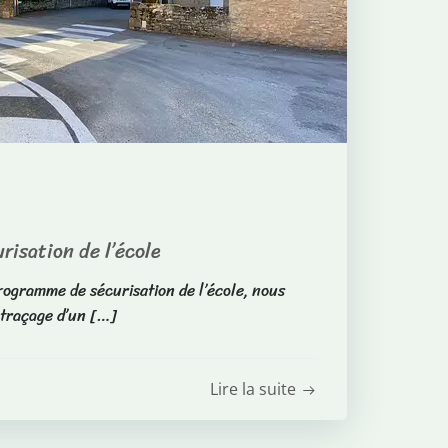
isation de l’école
rogramme de sécurisation de l’école, nous
e traçage d’un […]
Lire la suite