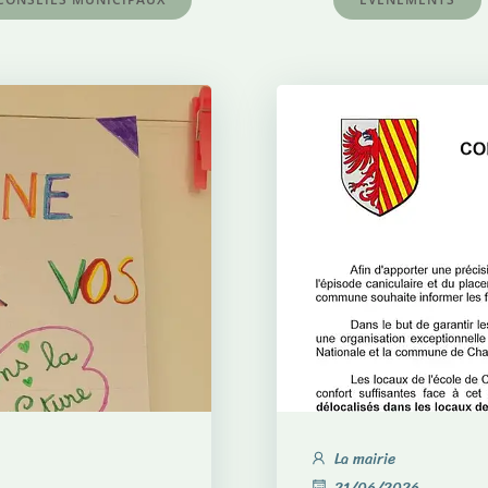
La mairie