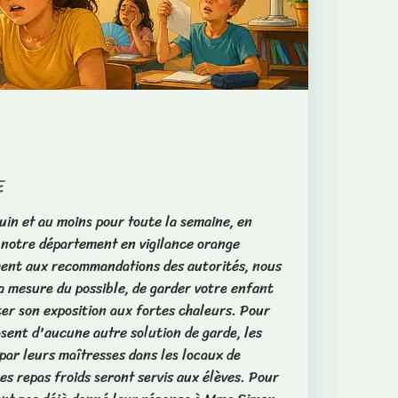
E
uin et au moins pour toute la semaine, en
 notre département en vigilance orange
ent aux recommandations des autorités, nous
a mesure du possible, de garder votre enfant
iter son exposition aux fortes chaleurs. Pour
posent d'aucune autre solution de garde, les
par leurs maîtresses dans les locaux de
es repas froids seront servis aux élèves. Pour