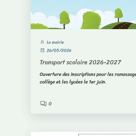
La mairie
26/05/2026
Transport scolaire 2026-2027
Ouverture des inscriptions pour les ramassage
collège et les lycées le 1er juin.
0