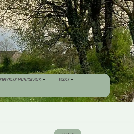
SERVICES MUNICIPAUX
ECOLE
ECOLE