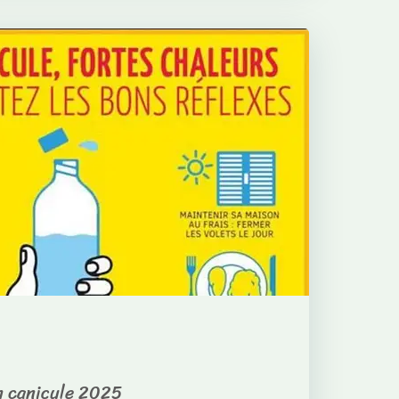
on canicule 2025