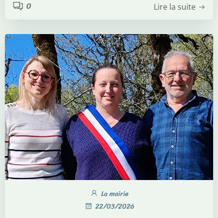
0
Lire la suite
La mairie
22/03/2026