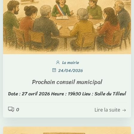
La mairie
24/04/2026
Prochain conseil municipal
Date : 27 avril 2026 Heure : 19h30 Lieu : Salle du Tilleul
0
Lire la suite