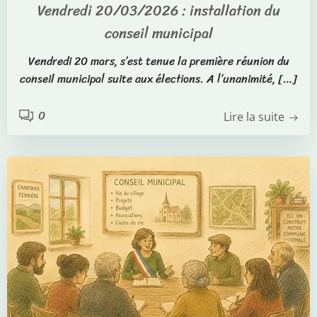
Vendredi 20/03/2026 : installation du
conseil municipal
Vendredi 20 mars, s’est tenue la première réunion du
conseil municipal suite aux élections. A l’unanimité, […]
0
Lire la suite