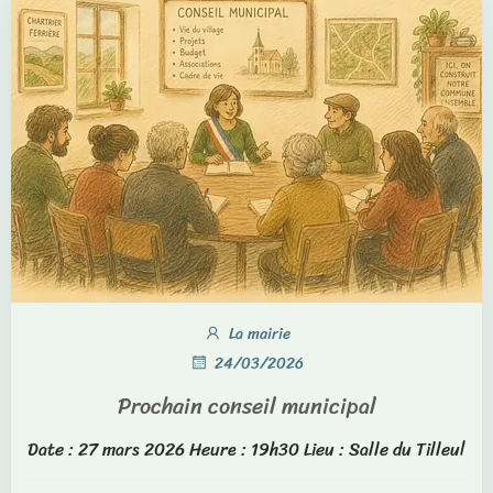
La mairie
24/03/2026
Prochain conseil municipal
Date : 27 mars 2026 Heure : 19h30 Lieu : Salle du Tilleul