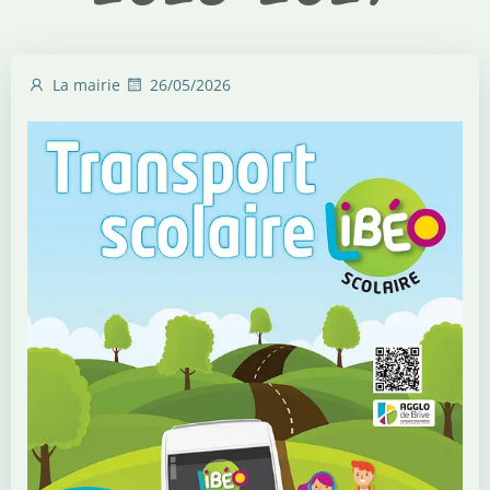
La mairie
26/05/2026