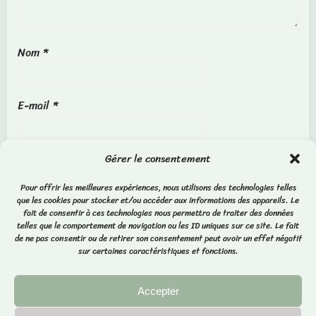
Nom
*
E-mail
*
Site web
Gérer le consentement
Pour offrir les meilleures expériences, nous utilisons des technologies telles
que les cookies pour stocker et/ou accéder aux informations des appareils. Le
fait de consentir à ces technologies nous permettra de traiter des données
telles que le comportement de navigation ou les ID uniques sur ce site. Le fait
de ne pas consentir ou de retirer son consentement peut avoir un effet négatif
sur certaines caractéristiques et fonctions.
Accepter