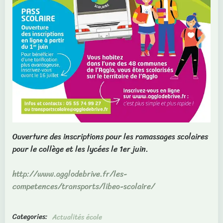
Ouverture des inscriptions pour les ramassages scolaires
pour le collège et les lycées le 1er juin.
http://www.agglodebrive.fr/les-
competences/transports/libeo-scolaire/
Categories:
Actualités école