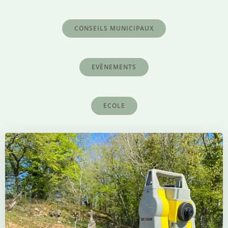
CONSEILS MUNICIPAUX
EVÈNEMENTS
ECOLE