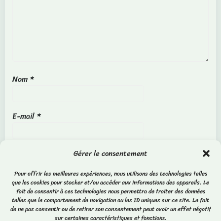
Nom
*
E-mail
*
Site web
Gérer le consentement
Pour offrir les meilleures expériences, nous utilisons des technologies telles
que les cookies pour stocker et/ou accéder aux informations des appareils. Le
fait de consentir à ces technologies nous permettra de traiter des données
telles que le comportement de navigation ou les ID uniques sur ce site. Le fait
de ne pas consentir ou de retirer son consentement peut avoir un effet négatif
sur certaines caractéristiques et fonctions.