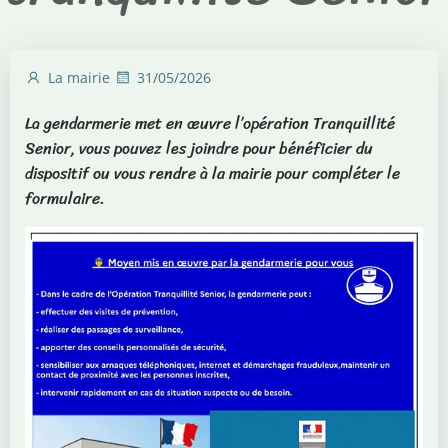
La mairie
31/05/2026
La gendarmerie met en œuvre l’opération Tranquillité
Senior, vous pouvez les joindre pour bénéficier du
dispositif ou vous rendre à la mairie pour compléter le
formulaire.