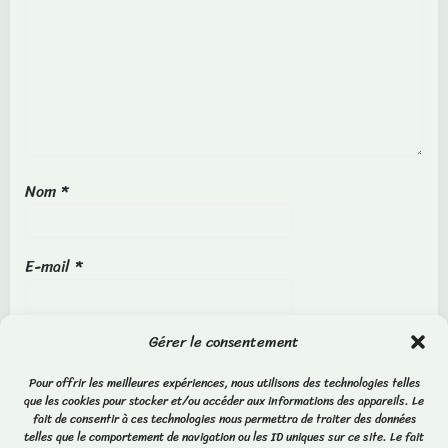
Nom
*
E-mail
*
Site web
Gérer le consentement
Pour offrir les meilleures expériences, nous utilisons des technologies telles
que les cookies pour stocker et/ou accéder aux informations des appareils. Le
fait de consentir à ces technologies nous permettra de traiter des données
telles que le comportement de navigation ou les ID uniques sur ce site. Le fait