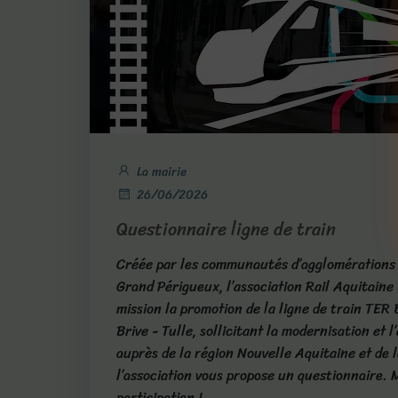
La mairie
26/06/2026
Questionnaire ligne de train
Créée par les communautés d’agglomérations d
Grand Périgueux, l’association Rail Aquitaine
mission la promotion de la ligne de train TER
Brive - Tulle, sollicitant la modernisation et l
auprès de la région Nouvelle Aquitaine et de 
l’association vous propose un questionnaire. 
participation !