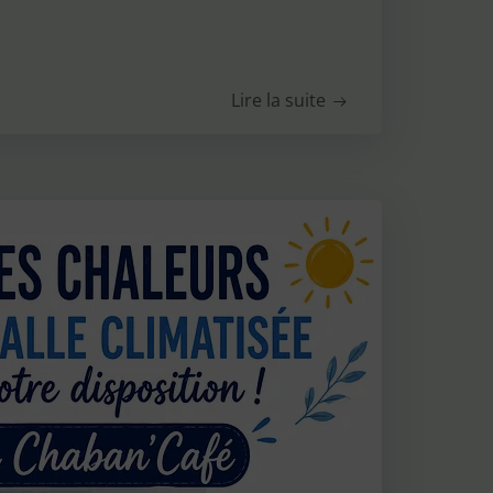
Lire la suite