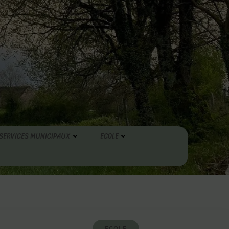
SERVICES MUNICIPAUX
ECOLE
ECOLE