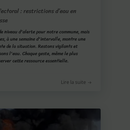
ectoral : restrictions d’eau en
sse
e niveau d'alerte pour notre commune, mais
es, à une semaine d'intervalle, montre une
e de la situation. Restons vigilants et
sons l'eau. Chaque geste, même le plus
server cette ressource essentielle.
Lire la suite