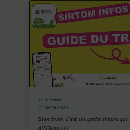
La mairie
26/06/2026
Bien trier, c’est un geste simple qui 
différence !