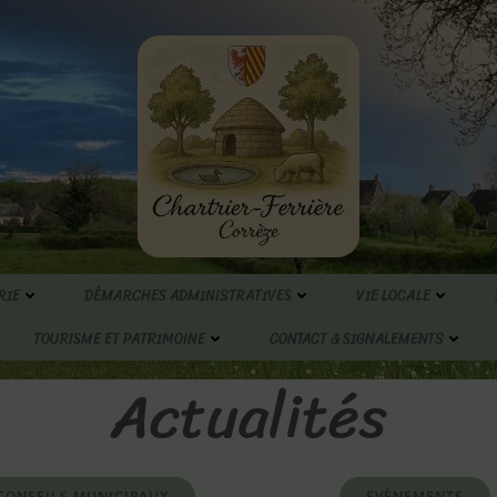
RIE
DÉMARCHES ADMINISTRATIVES
VIE LOCALE
TOURISME ET PATRIMOINE
CONTACT & SIGNALEMENTS
Actualités
CONSEILS MUNICIPAUX
EVÈNEMENTS