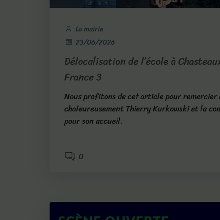
La mairie
23/06/2026
Délocalisation de l’école à Chasteau
France 3
Nous profitons de cet article pour remercier
chaleureusement Thierry Kurkowski et la c
pour son accueil.
0