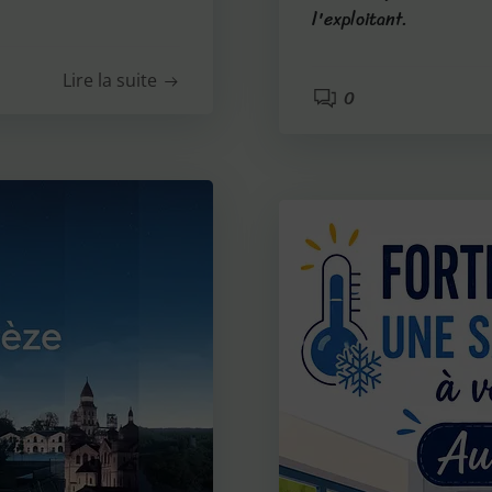
l'exploitant.
Lire la suite
0